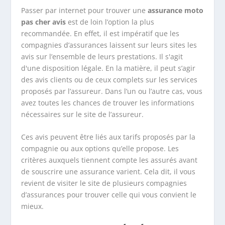
Passer par internet pour trouver une
assurance moto
pas cher avis
est de loin l’option la plus
recommandée. En effet, il est impératif que les
compagnies d’assurances laissent sur leurs sites les
avis sur l’ensemble de leurs prestations. Il s'agit
d'une disposition légale. En la matière, il peut s’agir
des avis clients ou de ceux complets sur les services
proposés par l’assureur. Dans l’un ou l’autre cas, vous
avez toutes les chances de trouver les informations
nécessaires sur le site de l’assureur.
Ces avis peuvent être liés aux tarifs proposés par la
compagnie ou aux options qu’elle propose. Les
critères auxquels tiennent compte les assurés avant
de souscrire une assurance varient. Cela dit, il vous
revient de visiter le site de plusieurs compagnies
d’assurances pour trouver celle qui vous convient le
mieux.