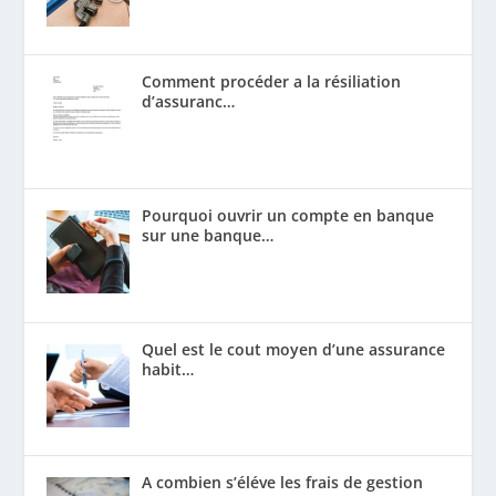
Comment procéder a la résiliation
d’assuranc…
Pourquoi ouvrir un compte en banque
sur une banque…
Quel est le cout moyen d’une assurance
habit…
A combien s’éléve les frais de gestion