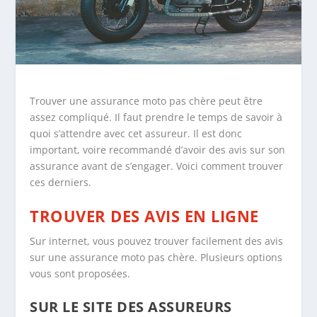
Trouver une assurance moto pas chère peut être
assez compliqué. Il faut prendre le temps de savoir à
quoi s’attendre avec cet assureur. Il est donc
important, voire recommandé d’avoir des avis sur son
assurance avant de s’engager. Voici comment trouver
ces derniers.
TROUVER DES AVIS EN LIGNE
Sur internet, vous pouvez trouver facilement des avis
sur une assurance moto pas chère. Plusieurs options
vous sont proposées.
SUR LE SITE DES ASSUREURS