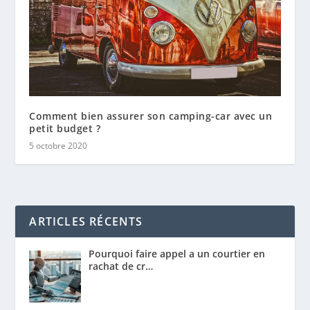
Comment bien assurer son camping-car avec un
petit budget ?
5 octobre 2020
ARTICLES RÉCENTS
Pourquoi faire appel a un courtier en
rachat de cr…