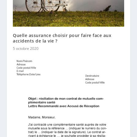
Quelle assurance choisir pour faire face aux
accidents de la vie ?
5 octobre 2020