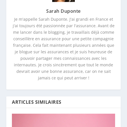
Sarah Duponte
Je m'appelle Sarah Duponte. J'ai grandi en France et
j'ai toujours été passionnée par l'assurance. Avant de
me lancer dans le blogging, je travaillais déjà comme
conseillère en assurance pour une petite compagnie
française. Cela fait maintenant plusieurs années que
je blogue sur les assurances et je suis heureuse de
pouvoir partager mes connaissances avec les
internautes. Je crois sincèrement que tout le monde
devrait avoir une bonne assurance, car on ne sait
jamais ce qui peut arriver !
ARTICLES SIMILAIRES