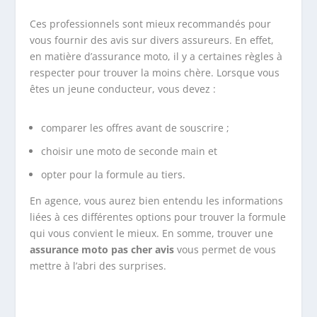
Ces professionnels sont mieux recommandés pour
vous fournir des avis sur divers assureurs. En effet,
en matière d’assurance moto, il y a certaines règles à
respecter pour trouver la moins chère. Lorsque vous
êtes un jeune conducteur, vous devez :
comparer les offres avant de souscrire ;
choisir une moto de seconde main et
opter pour la formule au tiers.
En agence, vous aurez bien entendu les informations
liées à ces différentes options pour trouver la formule
qui vous convient le mieux. En somme, trouver une
assurance moto pas cher avis
vous permet de vous
mettre à l’abri des surprises.