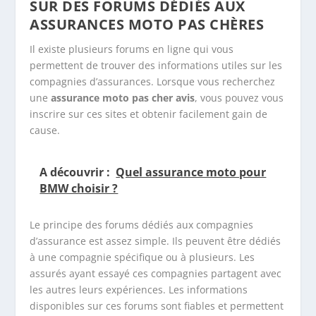
SUR DES FORUMS DÉDIÉS AUX
ASSURANCES MOTO PAS CHÈRES
Il existe plusieurs forums en ligne qui vous
permettent de trouver des informations utiles sur les
compagnies d’assurances. Lorsque vous recherchez
une
assurance moto pas cher avis
, vous pouvez vous
inscrire sur ces sites et obtenir facilement gain de
cause.
A découvrir :
Quel assurance moto pour
BMW choisir ?
Le principe des forums dédiés aux compagnies
d’assurance est assez simple. Ils peuvent être dédiés
à une compagnie spécifique ou à plusieurs. Les
assurés ayant essayé ces compagnies partagent avec
les autres leurs expériences. Les informations
disponibles sur ces forums sont fiables et permettent