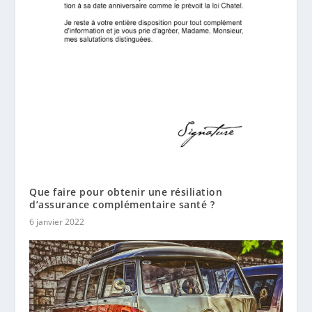
Que faire pour obtenir une résiliation
d’assurance complémentaire santé ?
6 janvier 2022