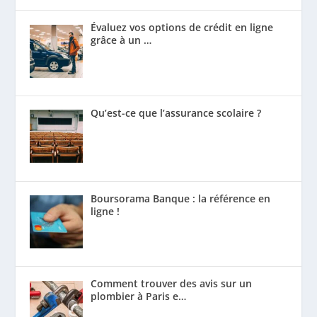
Évaluez vos options de crédit en ligne
grâce à un …
Qu’est-ce que l’assurance scolaire ?
Boursorama Banque : la référence en
ligne !
Comment trouver des avis sur un
plombier à Paris e…