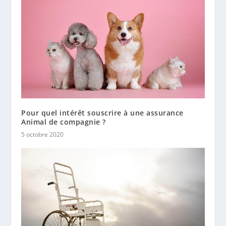
Pour quel intérêt souscrire à une assurance
Animal de compagnie ?
5 octobre 2020