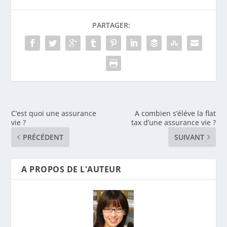
PARTAGER:
C’est quoi une assurance
A combien s’éléve la flat
vie ?
tax d’une assurance vie ?
PRÉCÉDENT
SUIVANT
A PROPOS DE L'AUTEUR