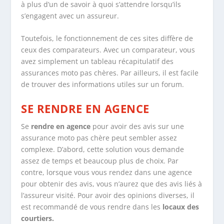
à plus d’un de savoir à quoi s’attendre lorsqu’ils
s’engagent avec un assureur.
Toutefois, le fonctionnement de ces sites diffère de
ceux des comparateurs. Avec un comparateur, vous
avez simplement un tableau récapitulatif des
assurances moto pas chères. Par ailleurs, il est facile
de trouver des informations utiles sur un forum.
SE RENDRE EN AGENCE
Se
rendre en agence
pour avoir des avis sur une
assurance moto pas chère peut sembler assez
complexe. D’abord, cette solution vous demande
assez de temps et beaucoup plus de choix. Par
contre, lorsque vous vous rendez dans une agence
pour obtenir des avis, vous n’aurez que des avis liés à
l’assureur visité. Pour avoir des opinions diverses, il
est recommandé de vous rendre dans les
locaux des
courtiers.